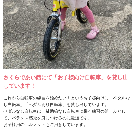
さくらであい館にて「お子様向け自転車」を貸し出
しています！
これから自転車の練習を始めたい！というお子様向けに「ペダルな
し自転車」「ペダルあり自転車」を貸し出しています。
ペダルなし自転車は、補助輪なし自転車に乗る練習の第一歩とし
て、バランス感覚を身につけるのに最適です。
お子様用のヘルメットもご用意しています。