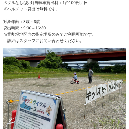
ペダルなし(あり)自転車貸出料：1台100円／日
※ヘルメット貸出は無料です。
対象年齢：3歳～6歳
貸出時間：9:00～16:30
※背割堤地区内の指定場所のみでご利用可能です。
詳細はスタッフにお問い合わせください。