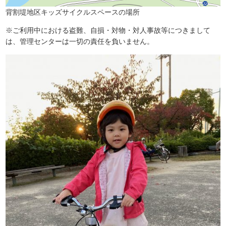
背割堤地区キッズサイクルスペースの場所
※ご利用中における盗難、自損・対物・対人事故等につきまして
は、管理センターは一切の責任を負いません。