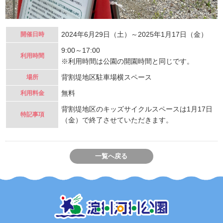
2024年6月29日（土）～2025年1月17日（金）
開催日時
9:00～17:00
利用時間
※利用時間は公園の開園時間と同じです。
背割堤地区駐車場横スペース
場所
無料
利用料金
背割堤地区のキッズサイクルスペースは1月17日
特記事項
（金）で終了させていただきます。
一覧へ戻る