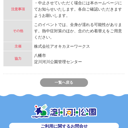
・中止させていただく場合には本ホームページに
てお知らせいたします。各自ご確認いただきます
注意事項
ようお願いします。
このイベントでは、全身が濡れる可能性がありま
す。熱中症対策のほか、念のため着替えをご用意
その他
ください。
株式会社アオキカヌーワークス
主催
八幡市
協力
淀川河川公園管理センター
一覧へ戻る
ご利用に関するお問合せ