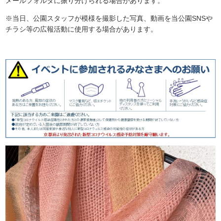
メールフォルダに振り分けられる場合があります。
※当日、公園スタッフが模様を撮影した写真、動画を当公園SNSや
チラシ等の広報活動に使用する場合があります。