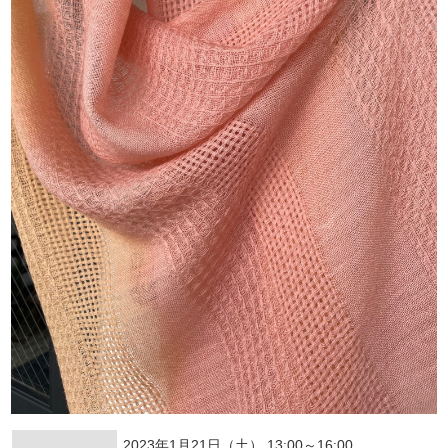
2023年1月21日（土） 13:00～16:00