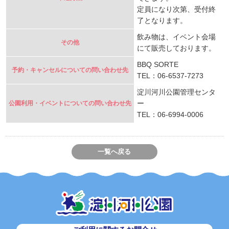
定員になり次第、受付終
了となります。
飲み物は、イベント会場
その他
にて販売しております。
BBQ SORTE
予約・キャンセルについての問い合わせ先
TEL：06-6537-7273
淀川河川公園管理センタ
ー
公園利用・イベントについての問い合わせ先
TEL：06-6994-0006
一覧へ戻る