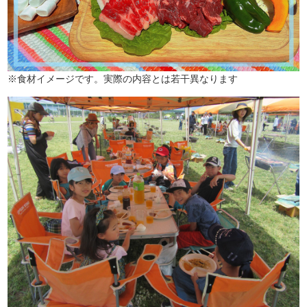
※食材イメージです。実際の内容とは若干異なります