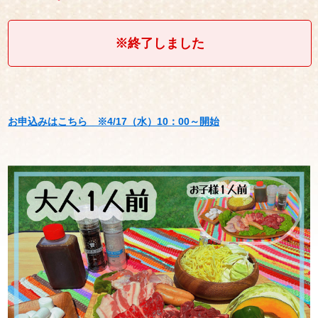
※終了しました
お申込みはこちら ※4/17（水）10：00～開始