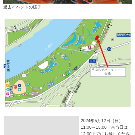
過去イベントの様子
2024年5月12日（日）
11:00～15:00 ※当日は
12:00までにお越しくださ