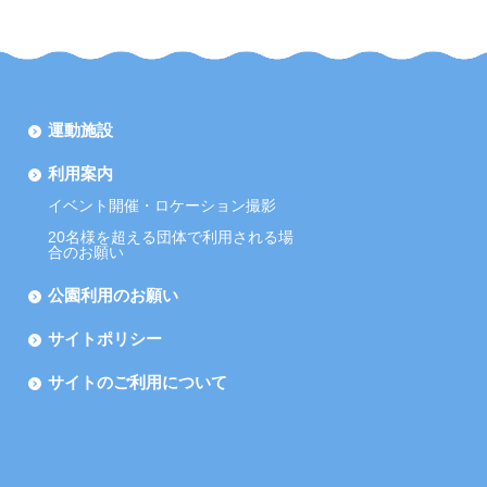
運動施設
利用案内
イベント開催・ロケーション撮影
20名様を超える団体で利用される場
合のお願い
公園利用のお願い
サイトポリシー
サイトのご利用について