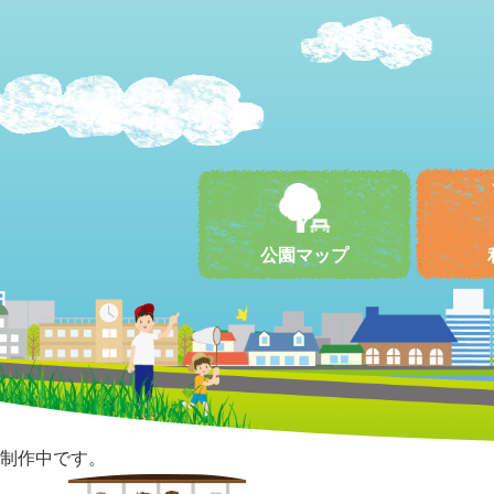
公園マップ
制作中です。