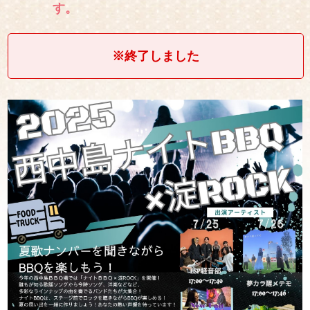
す。
※終了しました