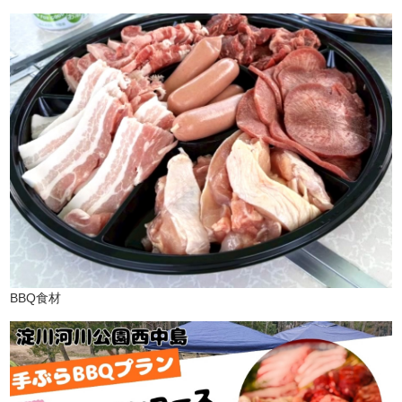
BBQ食材