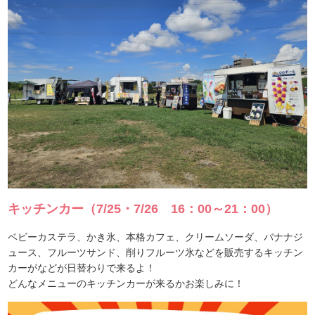
キッチンカー（7/25・7/26 16：00～21：00）
ベビーカステラ、かき氷、本格カフェ、クリームソーダ、バナナジ
ュース、フルーツサンド、削りフルーツ氷などを販売するキッチン
カーがなどが日替わりで来るよ！
どんなメニューのキッチンカーが来るかお楽しみに！