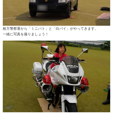
枚方警察署から「ミニパト」と「白バイ」がやってきます。
一緒に写真を撮りましょう！