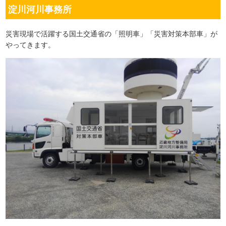
淀川河川事務所
災害現場で活躍する国土交通省の「照明車」「災害対策本部車」が
やってきます。