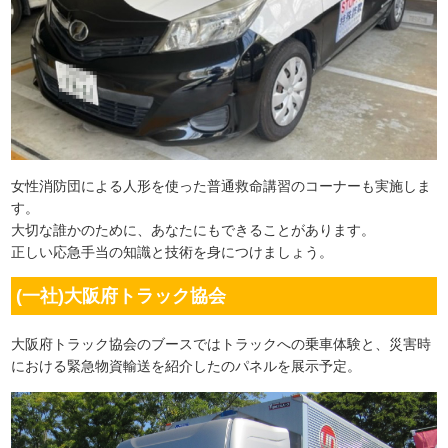
女性消防団による人形を使った普通救命講習のコーナーも実施しま
す。
大切な誰かのために、あなたにもできることがあります。
正しい応急手当の知識と技術を身につけましょう。
(一社)大阪府トラック協会
大阪府トラック協会のブースではトラックへの乗車体験と、災害時
における緊急物資輸送を紹介したのパネルを展示予定。