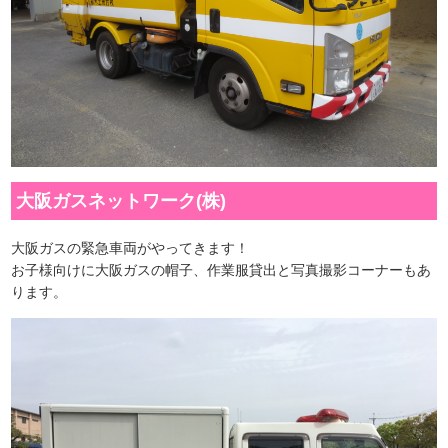
大阪ガスネットワーク(株)
大阪ガスの緊急車両がやってきます！
お子様向けに大阪ガスの帽子、作業服貸出と写真撮影コーナーもあ
ります。