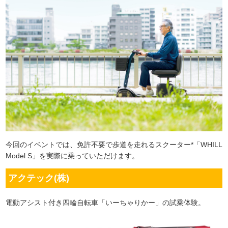
今回のイベントでは、免許不要で歩道を走れるスクーター*「WHILL
Model S」を実際に乗っていただけます。
アクテック(株)
電動アシスト付き四輪自転車「いーちゃりかー」の試乗体験。