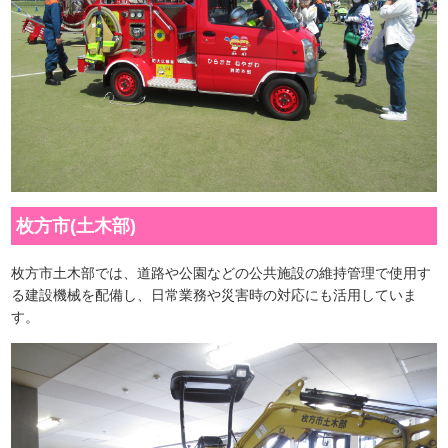
枚方市(土木部)
枚方市土木部では、道路や公園などの公共施設の維持管理で使用す
る建設機械を配備し、日常業務や災害時の対応にも活用していま
す。