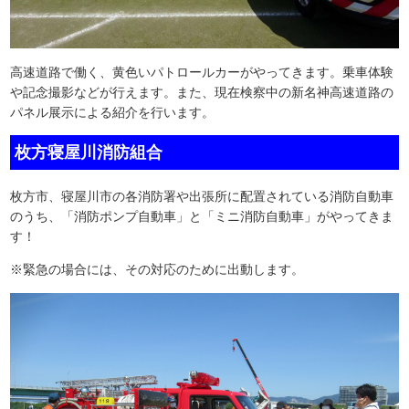
高速道路で働く、黄色いパトロールカーがやってきます。乗車体験
や記念撮影などが行えます。また、現在検察中の新名神高速道路の
パネル展示による紹介を行います。
枚方寝屋川消防組合
枚方市、寝屋川市の各消防署や出張所に配置されている消防自動車
のうち、「消防ポンプ自動車」と「ミニ消防自動車」がやってきま
す！
※緊急の場合には、その対応のために出動します。