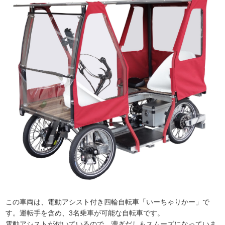
この車両は、電動アシスト付き四輪自転車「いーちゃりかー」で
す。運転手を含め、3名乗車が可能な自転車です。
電動アシストが付いているので、漕ぎだしもスムーズになっていま