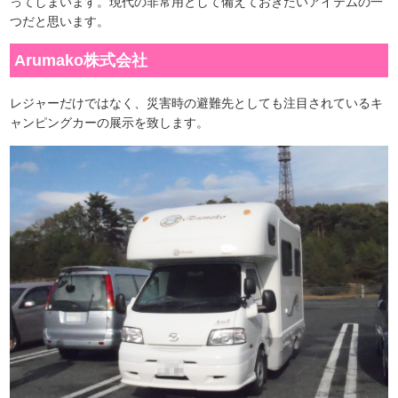
ってしまいます。現代の非常用として備えておきたいアイテムの一
つだと思います。
Arumako株式会社
レジャーだけではなく、災害時の避難先としても注目されているキ
ャンピングカーの展示を致します。