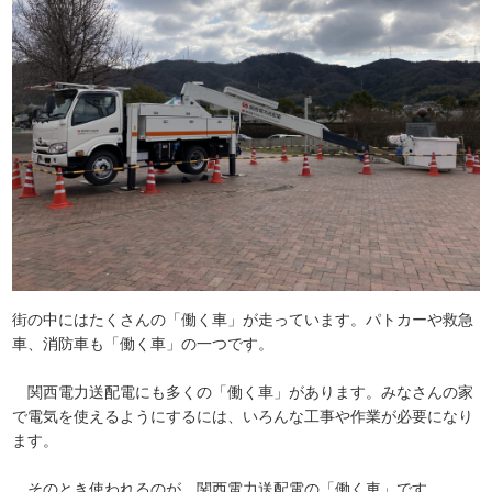
街の中にはたくさんの「働く車」が走っています。パトカーや救急
車、消防車も「働く車」の一つです。
関西電力送配電にも多くの「働く車」があります。みなさんの家
で電気を使えるようにするには、いろんな工事や作業が必要になり
ます。
そのとき使われるのが、関西電力送配電の「働く車」です。