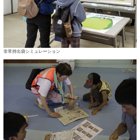
非常持出袋シミュレーション