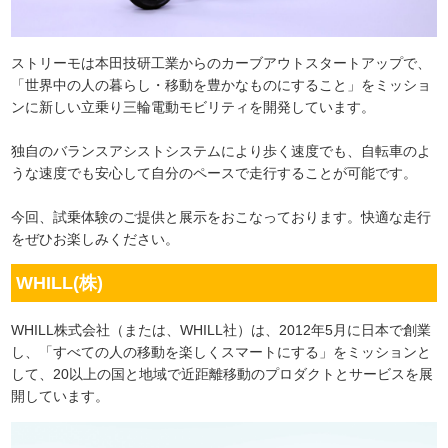
ストリーモは本田技研工業からのカーブアウトスタートアップで、
「世界中の人の暮らし・移動を豊かなものにすること」をミッショ
ンに新しい立乗り三輪電動モビリティを開発しています。
独自のバランスアシストシステムにより歩く速度でも、自転車のよ
うな速度でも安心して自分のペースで走行することが可能です。
今回、試乗体験のご提供と展示をおこなっております。快適な走行
をぜひお楽しみください。
WHILL(株)
WHILL株式会社（または、WHILL社）は、2012年5月に日本で創業
し、「すべての人の移動を楽しくスマートにする」をミッションと
して、20以上の国と地域で近距離移動のプロダクトとサービスを展
開しています。