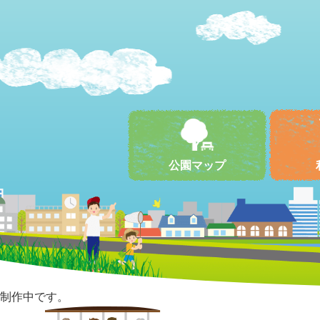
公園マップ
制作中です。