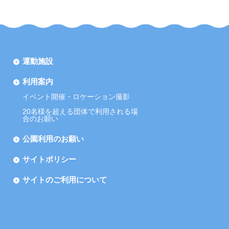
運動施設
利用案内
イベント開催・ロケーション撮影
20名様を超える団体で利用される場
合のお願い
公園利用のお願い
サイトポリシー
サイトのご利用について