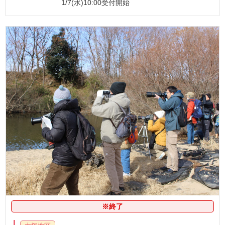
1/7(水)10:00受付開始
※終了