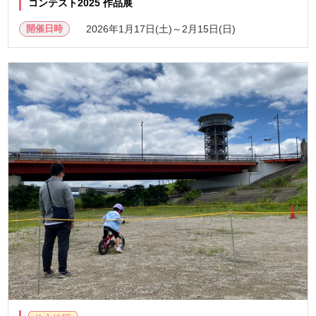
コンテスト2025 作品展
開催日時
2026年1月17日(土)～2月15日(日)