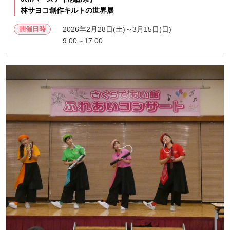
林サヨコ創作キルトの世界展
開催日時
2026年2月28日(土)～3月15日(日)
9:00～17:00