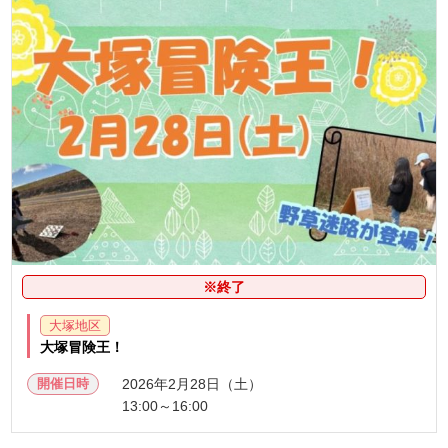
※終了
大塚地区
大塚冒険王！
開催日時
2026年2月28日（土）
13:00～16:00