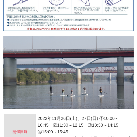
2022年11月26日(土)、27日(日) ①10:00～
10:45 ②11:30～12:15 ③13:30～14:15
④15:00～15:45
開催日時