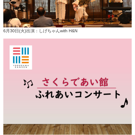
6月30日(火)出演：しげちゃんwith H&N