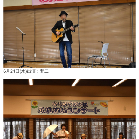
6月24日(水)出演：梵二