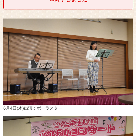
6月4日(木)出演：ポーラスター