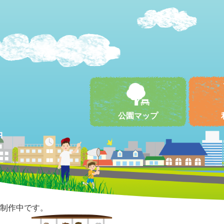
公園マップ
制作中です。