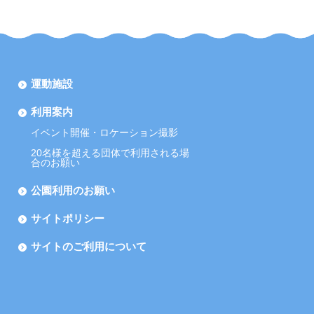
運動施設
利用案内
イベント開催・ロケーション撮影
20名様を超える団体で利用される場
合のお願い
公園利用のお願い
サイトポリシー
サイトのご利用について