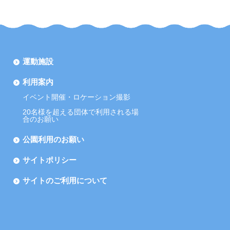
運動施設
利用案内
イベント開催・ロケーション撮影
20名様を超える団体で利用される場
合のお願い
公園利用のお願い
サイトポリシー
サイトのご利用について