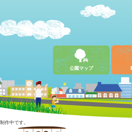
公園マップ
制作中です。