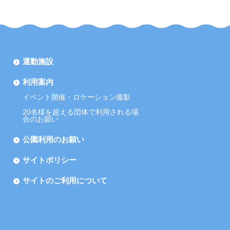
運動施設
利用案内
イベント開催・ロケーション撮影
20名様を超える団体で利用される場
合のお願い
公園利用のお願い
サイトポリシー
サイトのご利用について