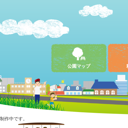
公園マップ
制作中です。