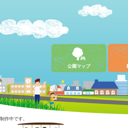
公園マップ
制作中です。