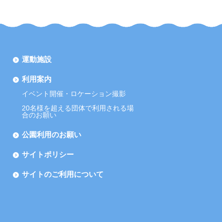
運動施設
利用案内
イベント開催・ロケーション撮影
20名様を超える団体で利用される場
合のお願い
公園利用のお願い
サイトポリシー
サイトのご利用について