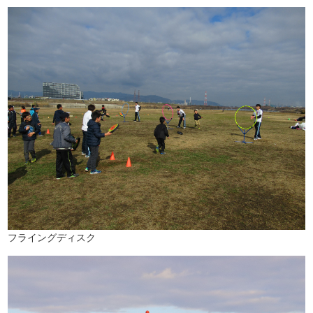
フライングディスク