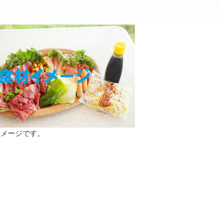
イメージです。