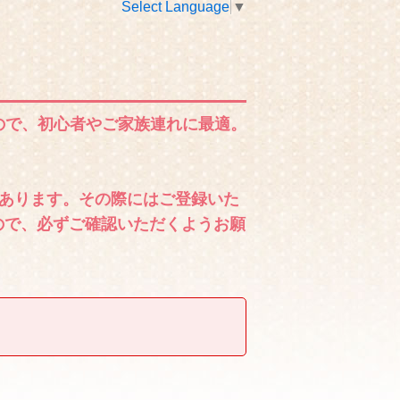
Select Language
▼
ので、初心者やご家族連れに最適。
あります。その際にはご登録いた
ので、必ずご確認いただくようお願