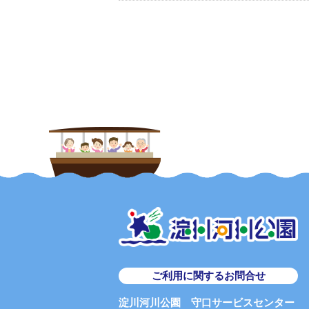
ご利用に関するお問合せ
淀川河川公園 守口サービスセンター