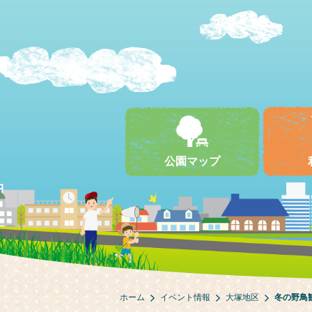
公園マップ
ホーム
イベント情報
大塚地区
冬の野鳥