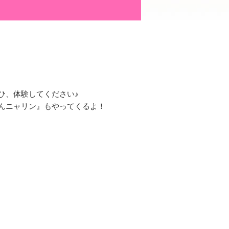
ひ、体験してください♪
んニャリン』もやってくるよ！