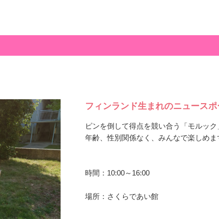
フィンランド生まれのニュースポ
ピンを倒して得点を競い合う「モルック
年齢、性別関係なく、みんなで楽しめま
時間：10:00～16:00
場所：さくらであい館