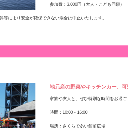
参加費：3,000円（大人・こども同額）
上昇等により安全が確保できない場合は中止いたします。
地元産の野菜やキッチンカー、可
家族や友人と、ぜひ特別な時間をお過ご
時間：10:00～16:00
場所：さくらであい館前広場