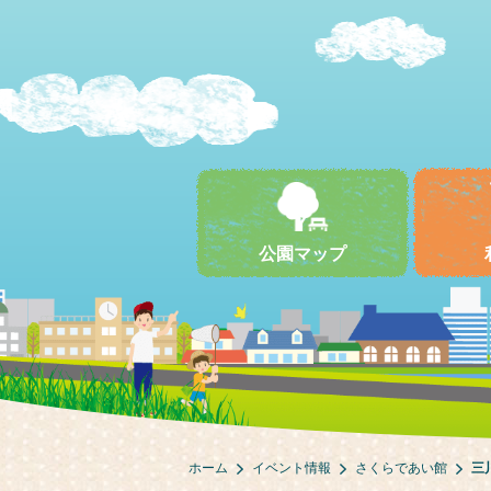
公園マップ
ホーム
イベント情報
さくらであい館
三