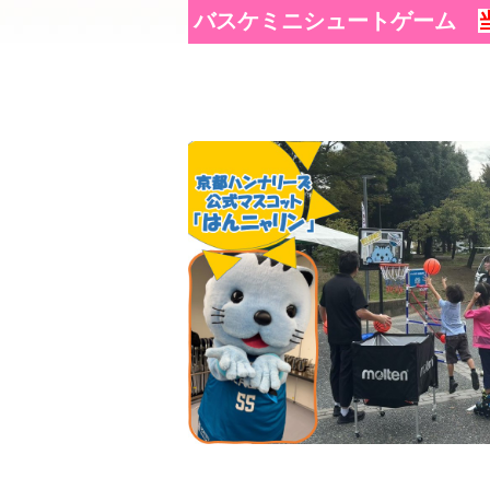
バスケミニシュートゲーム