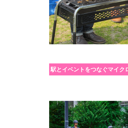
駅とイベントをつなぐマイク