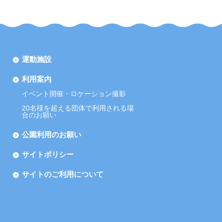
運動施設
利用案内
イベント開催・ロケーション撮影
20名様を超える団体で利用される場
合のお願い
公園利用のお願い
サイトポリシー
サイトのご利用について