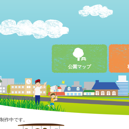
公園マップ
制作中です。