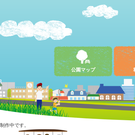
公園マップ
制作中です。