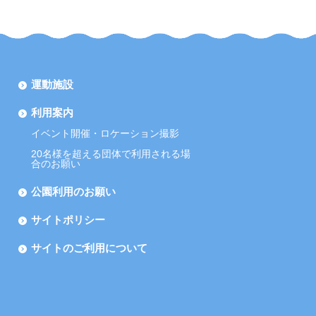
運動施設
利用案内
イベント開催・ロケーション撮影
20名様を超える団体で利用される場
合のお願い
公園利用のお願い
サイトポリシー
サイトのご利用について