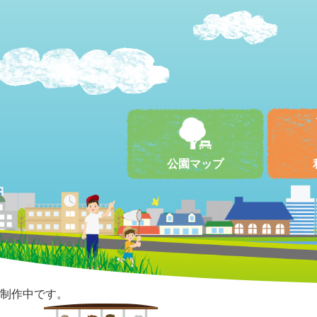
公園マップ
制作中です。