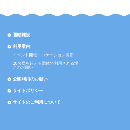
運動施設
利用案内
イベント開催・ロケーション撮影
20名様を超える団体で利用される場
合のお願い
公園利用のお願い
サイトポリシー
サイトのご利用について