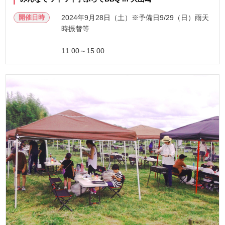
開催日時
2024年9月28日（土）※予備日9/29（日）雨天
時振替等
11:00～15:00