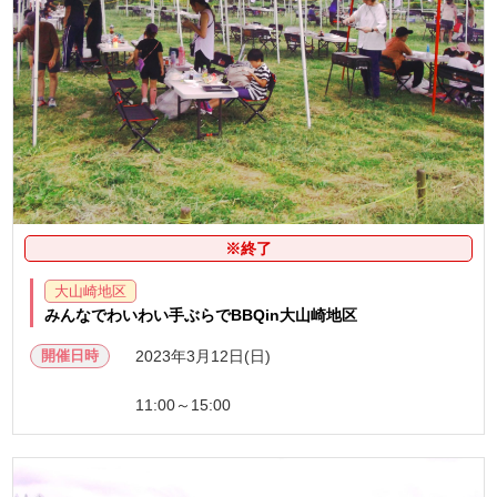
※終了
大山崎地区
みんなでわいわい手ぶらでBBQin大山崎地区
開催日時
2023年3月12日(日)
11:00～15:00