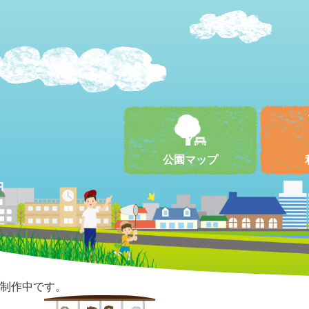
公園マップ
制作中です。