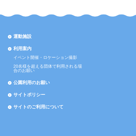
運動施設
利用案内
イベント開催・ロケーション撮影
20名様を超える団体で利用される場
合のお願い
公園利用のお願い
サイトポリシー
サイトのご利用について