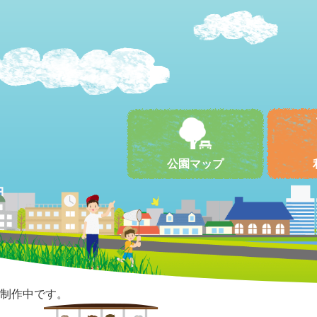
公園マップ
制作中です。