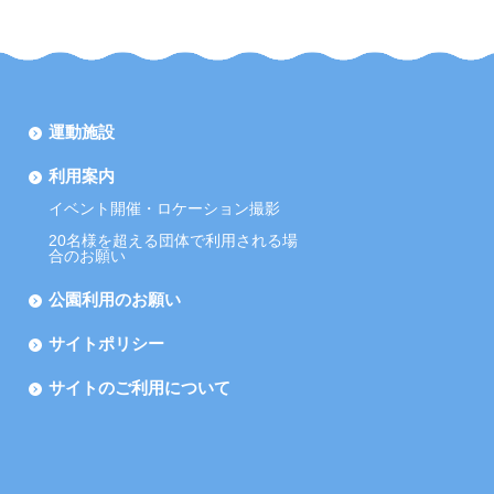
運動施設
利用案内
イベント開催・ロケーション撮影
20名様を超える団体で利用される場
合のお願い
公園利用のお願い
サイトポリシー
サイトのご利用について