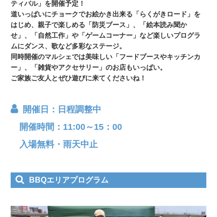
ティバル」を開催予定！
道いっぱいにチョークでお絵かき出来る「らくがきロード」を
はじめ、親子で楽しめる「防災ブース」、「絵本読み聞か
せ」、「自然工作」や「ゲームコーナー」など楽しいプログラ
ムにダンス、歌など多彩なステージ。
同時開催のマルシェでは美味しい「フードブースやキッチンカ
ー」、「雑貨やアクセサリー」のお店もいっぱい。
ご家族ご友人とぜひ遊びに来てくださいね！
開催日：日程調整中
開催時間：11:00～15：00
入場無料・雨天中止
BBQエリアプログラム