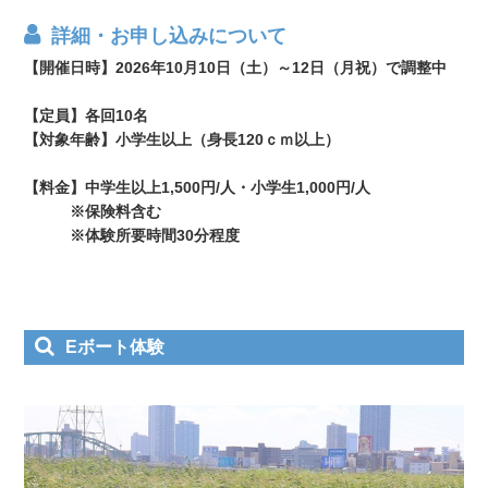
詳細・お申し込みについて
【開催日時】2026年10月10日（土）～12日（月祝）で調整中
【定員】各回10名
【対象年齢】小学生以上（身長120ｃｍ以上）
【料金】中学生以上1,500円/人・小学生1,000円/人
※保険料含む
※体験所要時間30分程度
Eボート体験