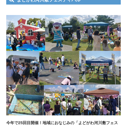
今年で25回目開催！地域におなじみの「よどがわ河川敷フェス