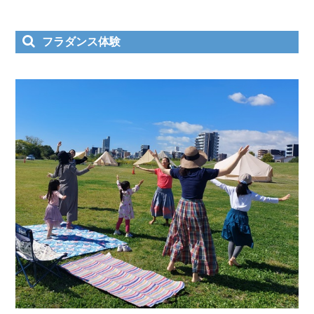
フラダンス体験