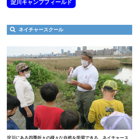
淀川キャンプフィールド
ネイチャースクール
淀川にある四季折々の様々な自然を学習できる、ネイチャース