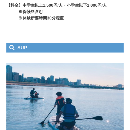
【料金】中学生以上1,500円/人・小学生以下1,000円/人
※保険料含む
※体験所要時間30分程度
SUP