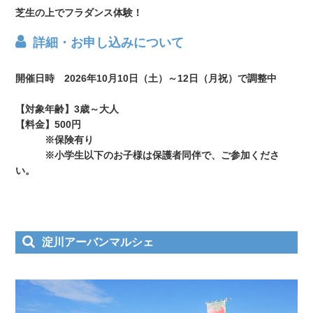
芝生の上でフラダンス体験！
詳細・お申し込みについて
開催日時 2026年10月10日（土）～12日（月祝）で調整中
【対象年齢】3歳～大人
【料金】500円
※保険有り
※小学生以下のお子様は保護者同伴で、ご参加くださ
い。
淀川アーバンマルシェ