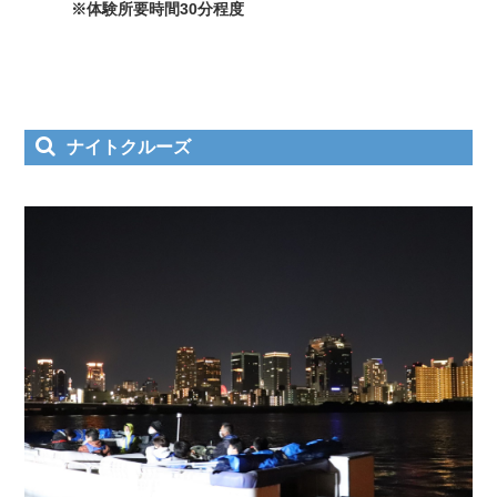
※体験所要時間30分程度
ナイトクルーズ