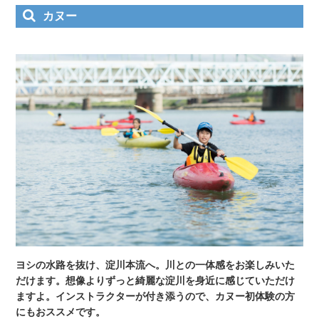
カヌー
ヨシの水路を抜け、淀川本流へ。川との一体感をお楽しみいた
だけます。想像よりずっと綺麗な淀川を身近に感じていただけ
ますよ。インストラクターが付き添うので、カヌー初体験の方
にもおススメです。