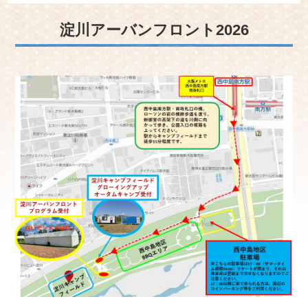
淀川アーバンフロント2026