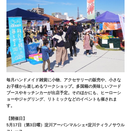
毎月ハンドメイド雑貨に小物、アクセサリーの販売や、小さな
お子様から楽しめるワークショップ。多国籍の美味しいフード
ブースやキッチンカーが出店予定。そのほかにも、ヒーローシ
ョーやジャグリング、リトミックなどのイベントも催されま
す。
【開催日】
5月17日（第3日曜）淀川アーバンマルシェ+淀川ティラノサウル