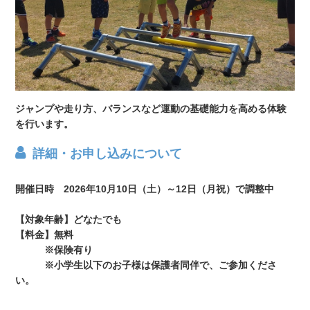
ジャンプや走り方、バランスなど運動の基礎能力を高める体験
を行います。
詳細・お申し込みについて
開催日時 2026年10月10日（土）～12日（月祝）で調整中
【対象年齢】どなたでも
【料金】無料
※保険有り
※小学生以下のお子様は保護者同伴で、ご参加くださ
い。