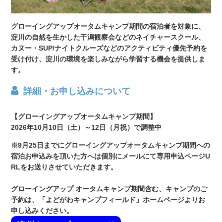
グローイングアップオータムキャンプ期間の宿泊者を対象に、
淀川の自然を生かした干潟観察会などのネイチャースクール、
カヌー・SUP/ナイトクルーズなどのアクティビティ優先予約を
受け付け、淀川の環境を楽しみながら学習する機会を提供しま
す。
詳細・お申し込みについて
【グローイングアップオータムキャンプ期間】
2026年10月10日（土）～12日（月祝）で調整中
※9月25日までにグローイングアップオータムキャンプ期間への
宿泊お申込みを頂いた方へは個別にメールにて専用申込ページU
RLをお送りさせていただきます。
グローイングアップ オータムキャンプ期間含む、キャンプのご
予約は、「よどがわキャンプフィールド」ホームページよりお
申し込みください。