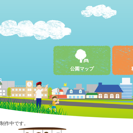
公園マップ
制作中です。