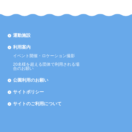
運動施設
利用案内
イベント開催・ロケーション撮影
20名様を超える団体で利用される場
合のお願い
公園利用のお願い
サイトポリシー
サイトのご利用について