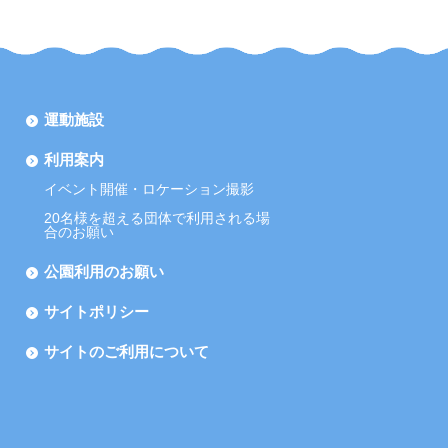
運動施設
利用案内
イベント開催・ロケーション撮影
20名様を超える団体で利用される場
合のお願い
公園利用のお願い
サイトポリシー
サイトのご利用について