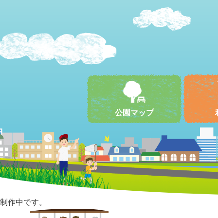
公園マップ
制作中です。