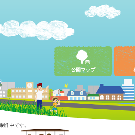
公園マップ
制作中です。