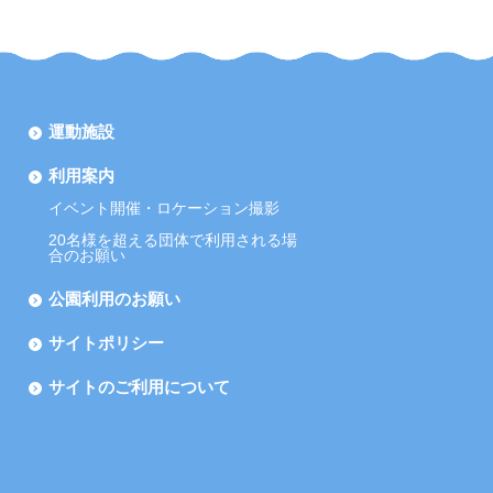
運動施設
利用案内
イベント開催・ロケーション撮影
20名様を超える団体で利用される場
合のお願い
公園利用のお願い
サイトポリシー
サイトのご利用について