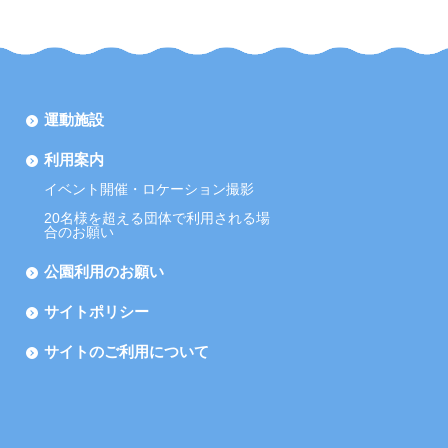
運動施設
利用案内
イベント開催・ロケーション撮影
20名様を超える団体で利用される場
合のお願い
公園利用のお願い
サイトポリシー
サイトのご利用について