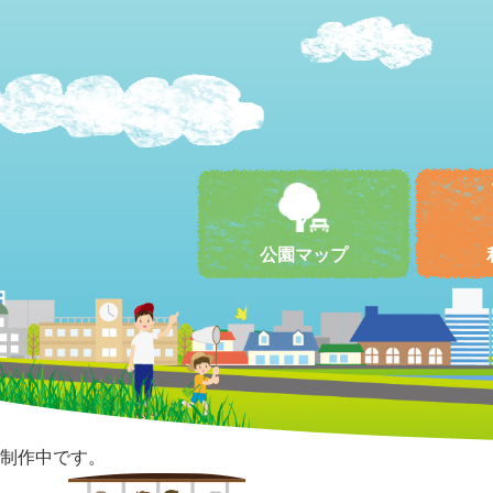
公園マップ
制作中です。