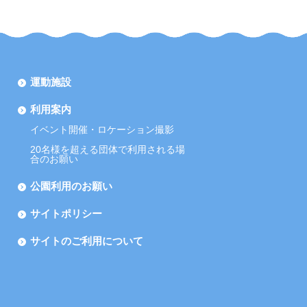
運動施設
利用案内
イベント開催・ロケーション撮影
20名様を超える団体で利用される場
合のお願い
公園利用のお願い
サイトポリシー
サイトのご利用について