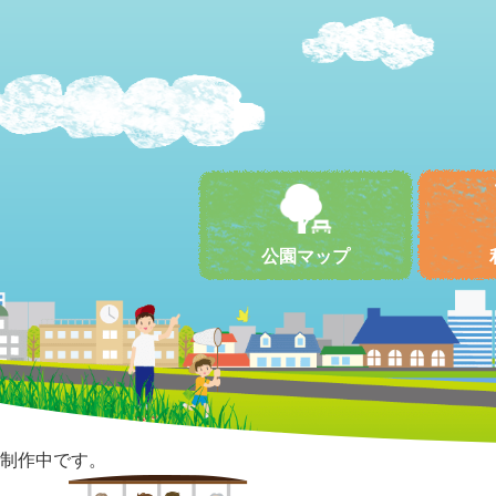
公園マップ
制作中です。