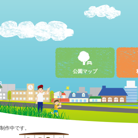
公園マップ
制作中です。