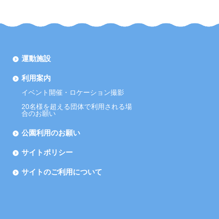
運動施設
利用案内
イベント開催・ロケーション撮影
20名様を超える団体で利用される場
合のお願い
公園利用のお願い
サイトポリシー
サイトのご利用について