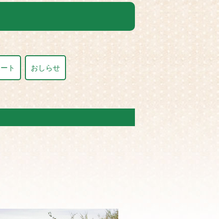
ポート
おしらせ