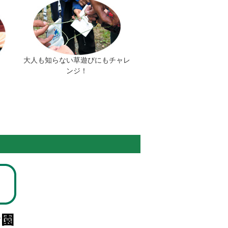
大人も知らない草遊びにもチャレ
ンジ！