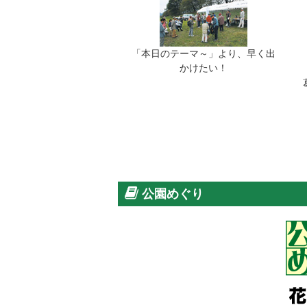
「本日のテーマ～」より、早く出
かけたい！
公園めぐり