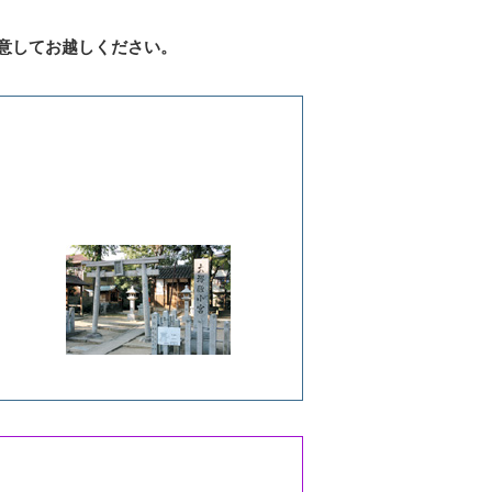
意してお越しください。