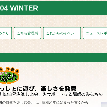
04 WINTER
めぐり
こちら管理所
これからのイベント
ニュースレ
川の自然を楽しむ会』は、昭和54年に始まった古くから