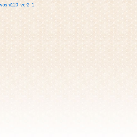
yoshi120_ver2_1