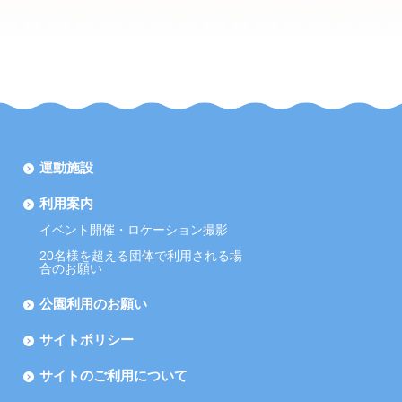
運動施設
利用案内
イベント開催・ロケーション撮影
20名様を超える団体で利用される場
合のお願い
公園利用のお願い
サイトポリシー
サイトのご利用について