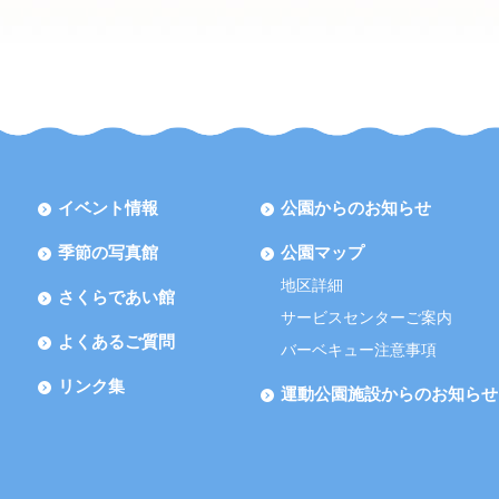
イベント情報
公園からのお知らせ
季節の写真館
公園マップ
地区詳細
さくらであい館
サービスセンターご案内
よくあるご質問
バーベキュー注意事項
リンク集
運動公園施設からのお知らせ