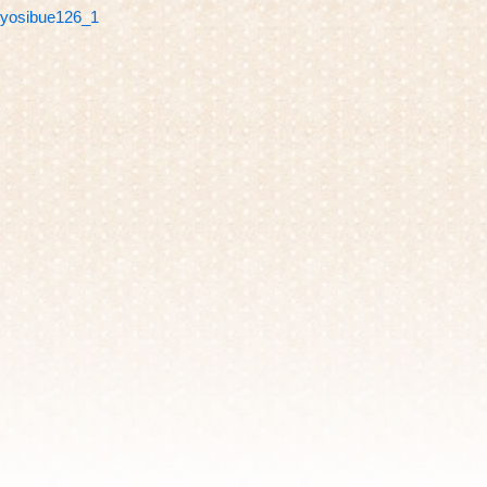
yosibue126_1