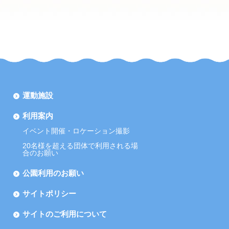
運動施設
利用案内
イベント開催・ロケーション撮影
20名様を超える団体で利用される場
合のお願い
公園利用のお願い
サイトポリシー
サイトのご利用について