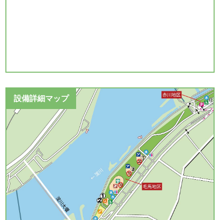
設備詳細マップ