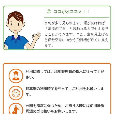
ココがオススメ！！
水鳥が多く見られます。運が良ければ
「清流の宝石」と言われるカワセミを見
ることができます。また、空を見上げる
と伊丹空港に向かう飛行機が近くに見え
ます。
利用に際しては、現地管理員の指示に従ってくだ
さい。
駐車場の利用時間を守って、ご利用をお願いしま
す。
公園を清潔に保つため、お帰りの際には使用場所
周辺のゴミ拾いをお願いします。