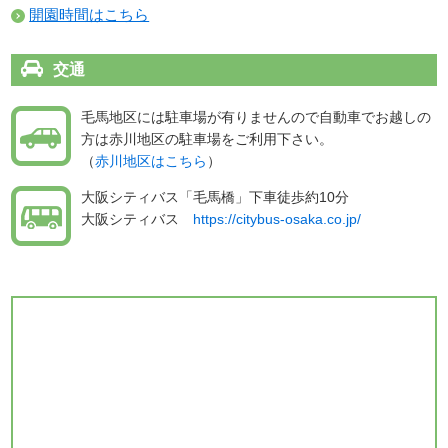
開園時間はこちら
交通
毛馬地区には駐車場が有りませんので自動車でお越しの
方は赤川地区の駐車場をご利用下さい。
（
赤川地区はこちら
）
大阪シティバス「毛馬橋」下車徒歩約10分
大阪シティバス
https://citybus-osaka.co.jp/