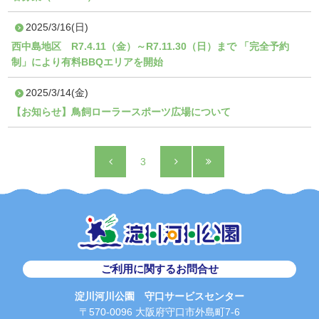
2025/3/16(日)
西中島地区 R7.4.11（金）～R7.11.30（日）まで 「完全予約
制」により有料BBQエリアを開始
2025/3/14(金)
【お知らせ】鳥飼ローラースポーツ広場について
3
ご利用に関するお問合せ
淀川河川公園 守口サービスセンター
〒570-0096 大阪府守口市外島町7-6