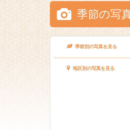
季節の写
季節別の写真を見る
地区別の写真を見る