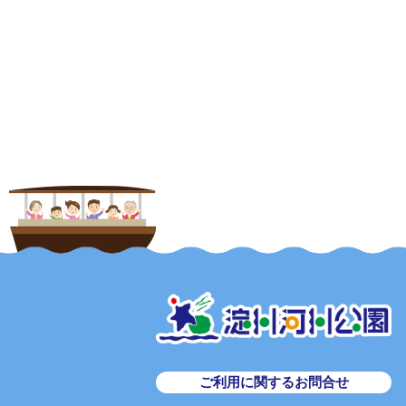
ご利用に関するお問合せ