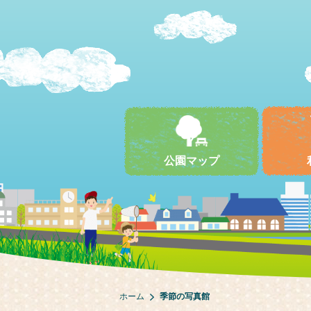
公園マップ
ホーム
季節の写真館