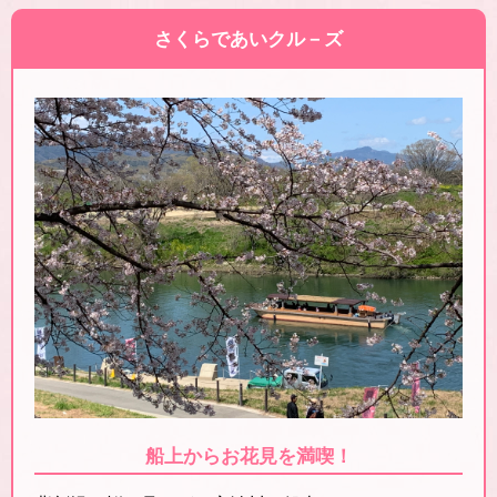
さくらであいクル－ズ
船上からお花見を満喫！