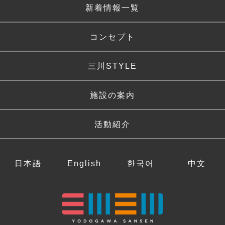
新着情報一覧
コンセプト
三川STYLE
施設の案内
活動紹介
日本語
English
한국어
中文