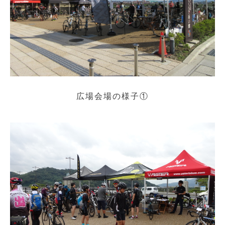
広場会場の様子①