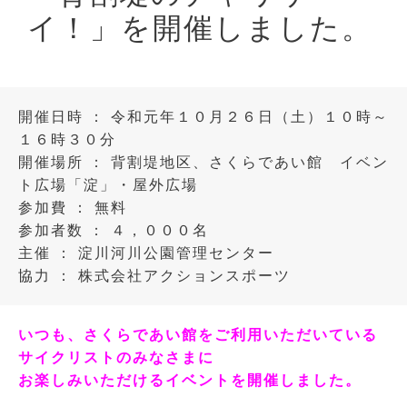
イ！」を開催しました。
開催日時 ： 令和元年１０月２６日（土）１０時～
１６時３０分
開催場所 ： 背割堤地区、さくらであい館 イベン
ト広場「淀」・屋外広場
参加費 ： 無料
参加者数 ： ４，０００名
主催 ： 淀川河川公園管理センター
協力 ： 株式会社アクションスポーツ
いつも、さくらであい館をご利用いただいている
サイクリストのみなさまに
お楽しみいただけるイベントを開催しました。