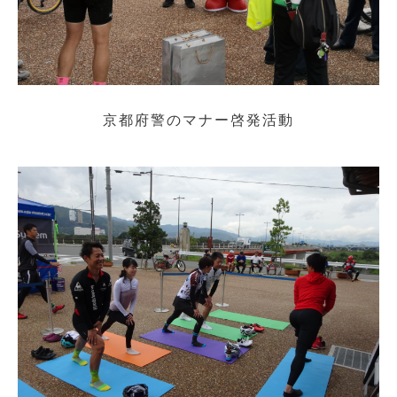
京都府警のマナー啓発活動