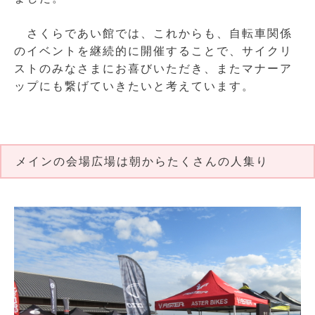
さくらであい館では、これからも、自転車関係
のイベントを継続的に開催することで、サイクリ
ストのみなさまにお喜びいただき、またマナーア
ップにも繋げていきたいと考えています。
メインの会場広場は朝からたくさんの人集り