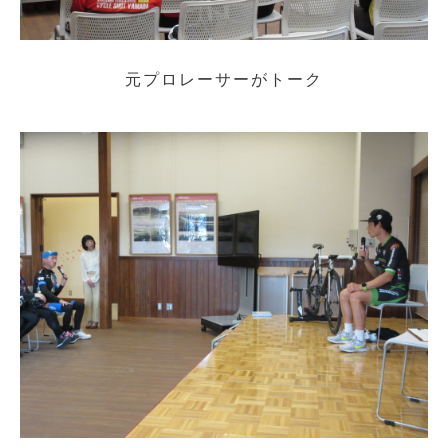
元プロレーサーがトーク