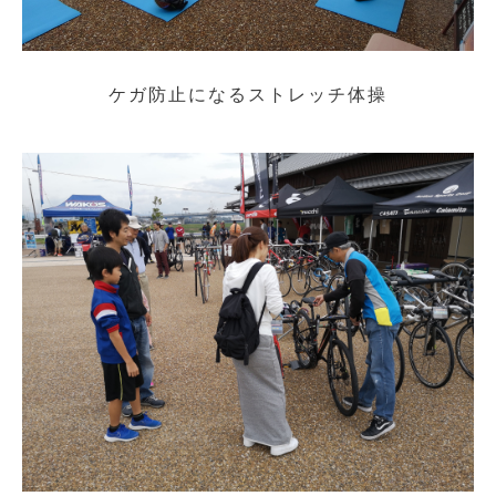
ケガ防止になるストレッチ体操