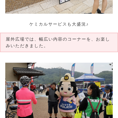
ケミカルサービスも大盛況♪
屋外広場では、幅広い内容のコーナーを、お楽し
みいただきました。