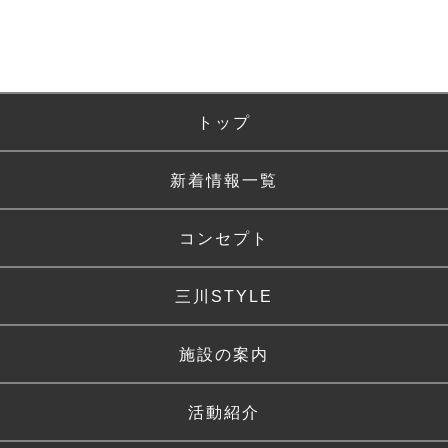
トップ
新着情報一覧
コンセプト
三川STYLE
施設の案内
活動紹介