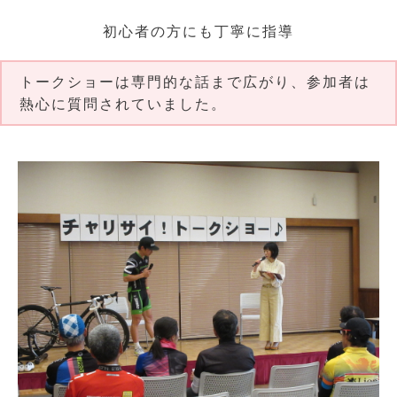
初心者の方にも丁寧に指導
トークショーは専門的な話まで広がり、参加者は
熱心に質問されていました。