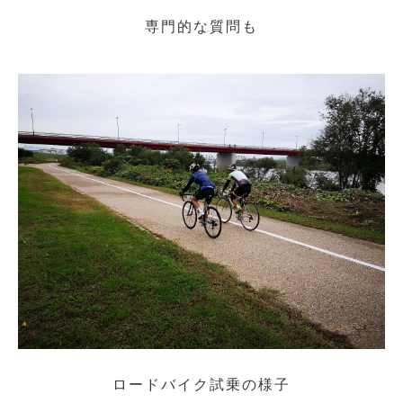
専門的な質問も
ロードバイク試乗の様子