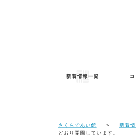
新着情報一覧
コ
さくらであい館
新着情
どおり開園しています。