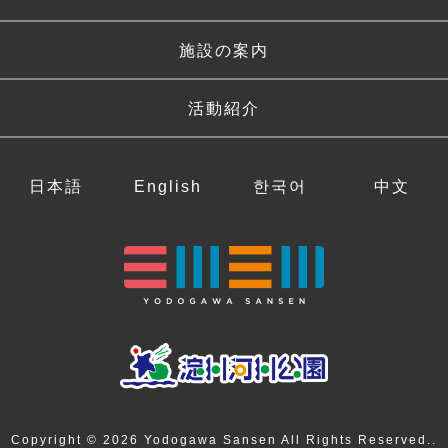
施設の案内
活動紹介
日本語
English
한국어
中文
Copyright © 2026 Yodogawa Sansen All Rights Reserved..