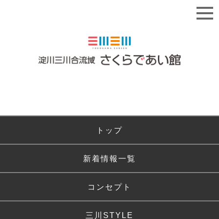
トップ
新着情報一覧
コンセプト
三川STYLE