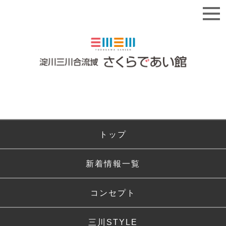
トップ
新着情報一覧
コンセプト
三川STYLE