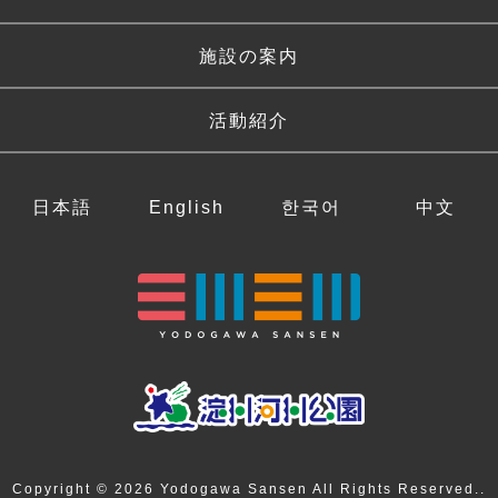
施設の案内
活動紹介
日本語
English
한국어
中文
Copyright © 2026 Yodogawa Sansen All Rights Reserved..