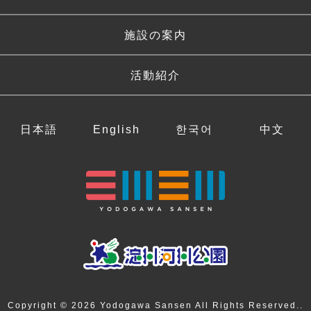
施設の案内
活動紹介
日本語
English
한국어
中文
Copyright © 2026 Yodogawa Sansen All Rights Reserved..