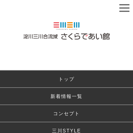
トップ
新着情報一覧
コンセプト
三川STYLE