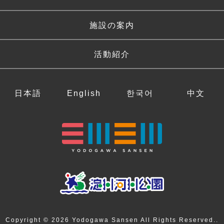
施設の案内
活動紹介
日本語
English
한국어
中文
Copyright © 2026 Yodogawa Sansen All Rights Reserved..