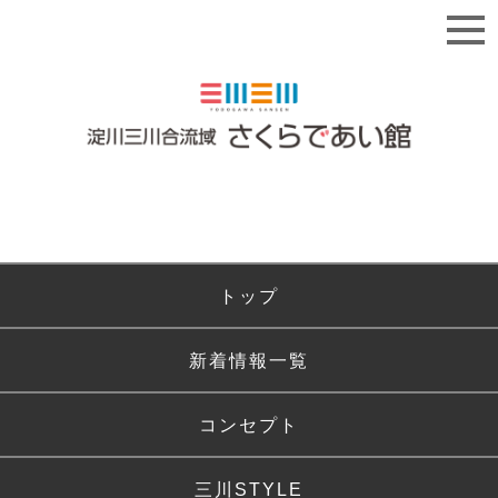
トップ
新着情報一覧
コンセプト
三川STYLE