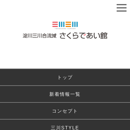
トップ
新着情報一覧
コンセプト
三川STYLE