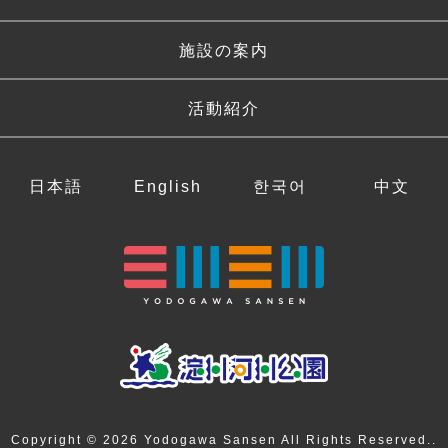
施設の案内
活動紹介
日本語
English
한국어
中文
Copyright © 2026 Yodogawa Sansen All Rights Reserved..