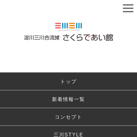
トップ
新着情報一覧
コンセプト
三川STYLE