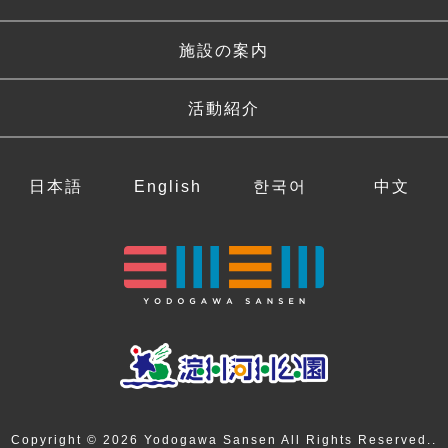
施設の案内
活動紹介
日本語
English
한국어
中文
Copyright © 2026 Yodogawa Sansen All Rights Reserved..