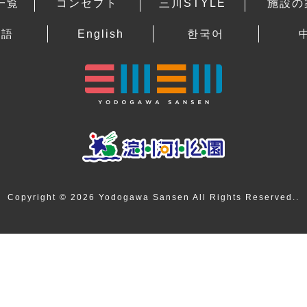
一覧
コンセプト
三川STYLE
施設の
本語
English
한국어
Copyright © 2026 Yodogawa Sansen All Rights Reserved..