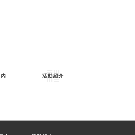
案内
活動紹介