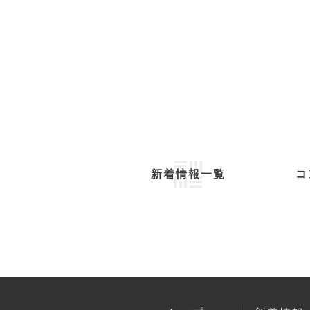
新着情報一覧
コ