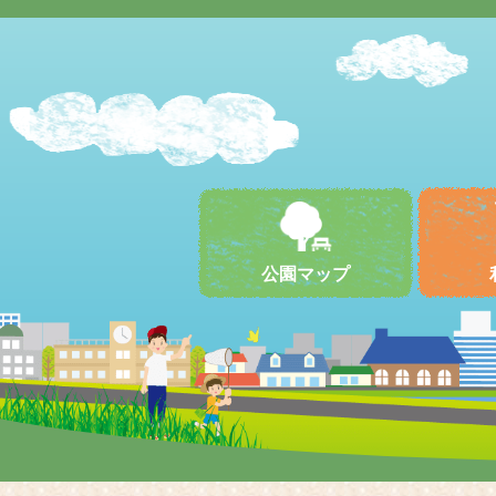
公園マップ