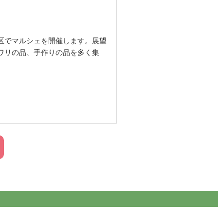
区でマルシェを開催します。展望
ワリの品、手作りの品を多く集